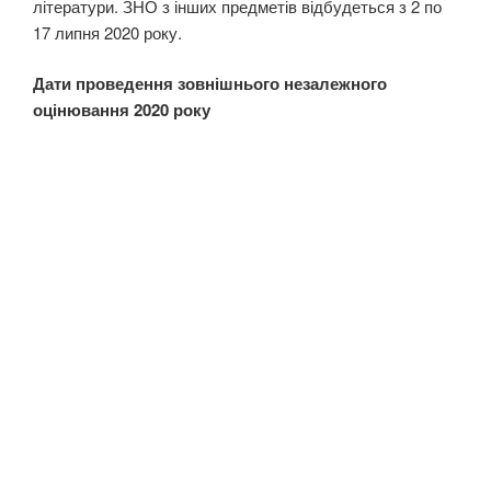
літератури. ЗНО з інших предметів відбудеться з 2 по
17 липня 2020 року.
Дати проведення зовнішнього незалежного
оцінювання 2020 року