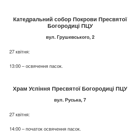
Катедральний собор Покрови Пресвятої
Богородиці ПЦУ
вул. Грушевського, 2
27 квітня:
13:00 – освячення пасок.
Храм Успіння Пресвятої Богородиці ПЦУ
вул. Руська, 7
27 квітня:
14:00 – початок освячення пасок.