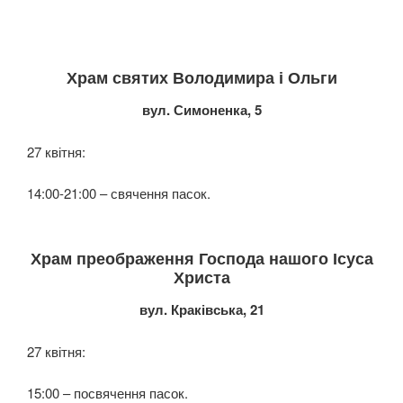
Храм святих Володимира і Ольги
вул. Симоненка, 5
27 квітня:
14:00-21:00 – свячення пасок.
Храм преображення Господа нашого Ісуса
Христа
вул. Краківська, 21
27 квітня:
15:00 – посвячення пасок.