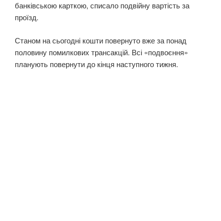
банківською карткою, списало подвійну вартість за
проїзд.
Станом на сьогодні кошти повернуто вже за понад
половину помилкових трансакцій. Всі «подвоєння»
планують повернути до кінця наступного тижня.