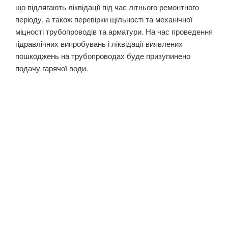
що підлягають ліквідації під час літнього ремонтного
періоду, а також перевірки щільності та механічної
міцності трубопроводів та арматури. На час проведення
гідравлічних випробувань і ліквідації виявлених
пошкоджень на трубопроводах буде призупинено
подачу гарячої води.