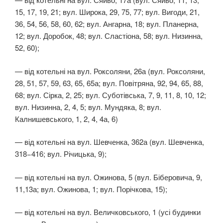
15, 17, 19, 21; вул. Широка, 29, 75, 77; вул. Вигоди, 21,
36, 54, 56, 58, 60, 62; вул. Ангарна, 18; вул. Планерна,
12; вул. Доробок, 48; вул. Сластіона, 58; вул. Низинна,
52, 60);
— від котельні на вул. Роксоляни, 26а (вул. Роксоляни,
28, 51, 57, 59, 63, 65, 65а; вул. Повітряна, 92, 94, 65, 88,
68; вул. Сірка, 2, 25; вул. Суботівська, 7, 9, 11, 8, 10, 12;
вул. Низинна, 2, 4, 5; вул. Мундяка, 8; вул.
Калнишевського, 1, 2, 4, 4а, 6)
— від котельні на вул. Шевченка, 362а (вул. Шевченка,
318−416; вул. Річицька, 9);
— від котельні на вул. Ожинова, 5 (вул. Біберовича, 9,
11,13а; вул. Ожинова, 1; вул. Порічкова, 15);
— від котельні на вул. Величковського, 1 (усі будинки