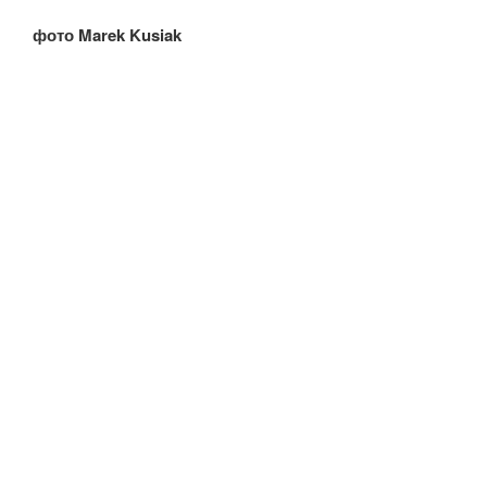
фото Marek Kusiak