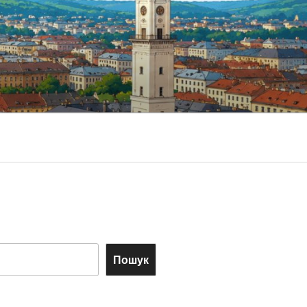
Пошук