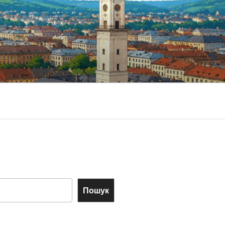
Пошук