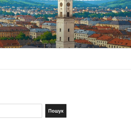
Пошук