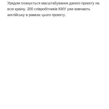
Урядом планується масштабування даного проекту на
всю країну. 200 співробітників КМУ уже вивчають
англійську в рамках цього проекту.