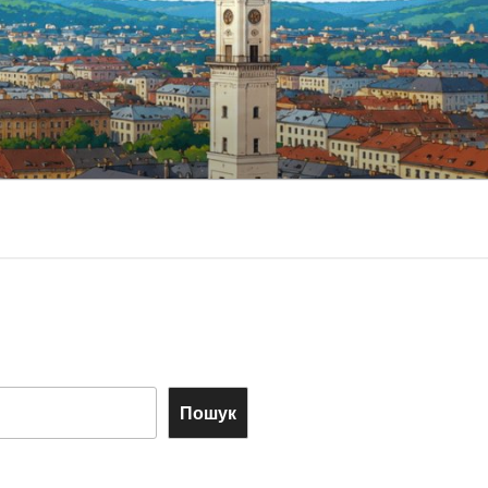
Пошук