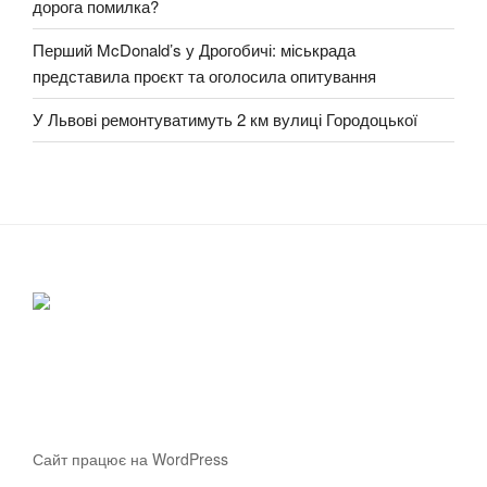
дорога помилка?
Перший McDonald’s у Дрогобичі: міськрада
представила проєкт та оголосила опитування
У Львові ремонтуватимуть 2 км вулиці Городоцької
Сайт працює на WordPress