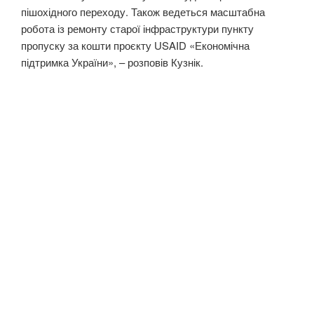
пішохідного переходу. Також ведеться масштабна
робота із ремонту старої інфраструктури пункту
пропуску за кошти проєкту USAID «Економічна
підтримка України», – розповів Кузнік.