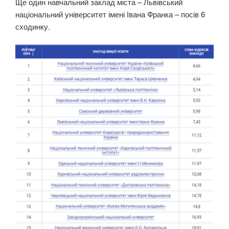
Ще один навчальний заклад міста – Львівський
національний університет імені Івана Франка – посів 6
сходинку.