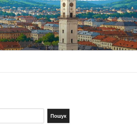
Пошук