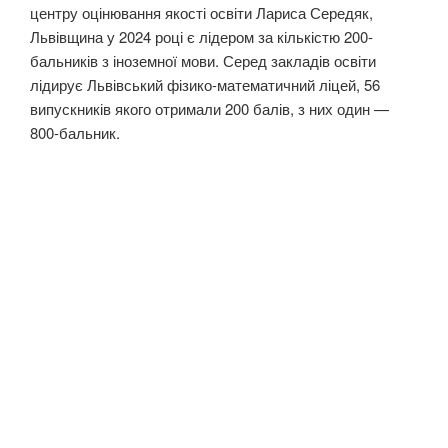
центру оцінювання якості освіти Лариса Середяк,
Львівщина у 2024 році є лідером за кількістю 200-
бальників з іноземної мови. Серед закладів освіти
лідирує Львівський фізико-математичний ліцей, 56
випускників якого отримали 200 балів, з них один —
800-бальник.