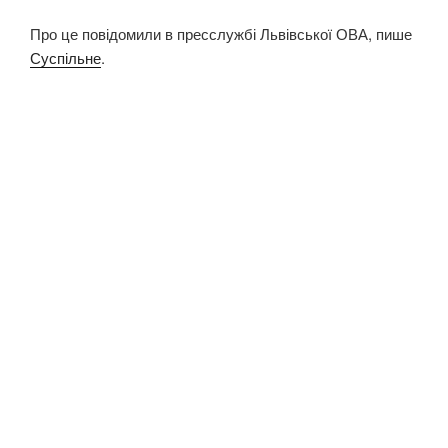
Про це повідомили в пресслужбі Львівської ОВА, пише
Суспільне
.