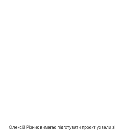
Олексій Різник вимагає підготувати проєкт ухвали зі