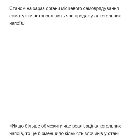
Станом на зараз органи місцевого самоврядування
самотужки встановлюють час продажу алкогольних
напоїв.
«Якщо більше обмежити час реалізації алкогольних
напоїв, то це б зменшило кількість злочинів у стані