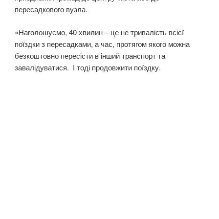
пересадкового вузла.
«Наголошуємо, 40 хвилин – це не тривалість всієї
поїздки з пересадками, а час, протягом якого можна
безкоштовно пересісти в інший транспорт та
завалідуватися. І тоді продовжити поїздку.