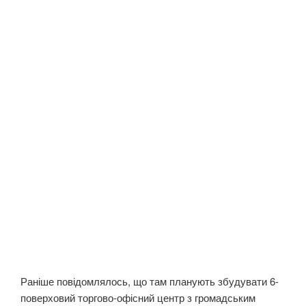
Раніше повідомлялось, що там планують збудувати 6-
поверховий торгово-офісний центр з громадським