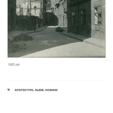
1925 рік
КАТЕГОРІЇ
АРХІТЕКТУРА
,
ЛЬВІВ
,
НОВИНИ